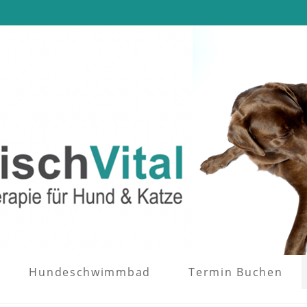
Hundeschwimmbad
Termin Buchen