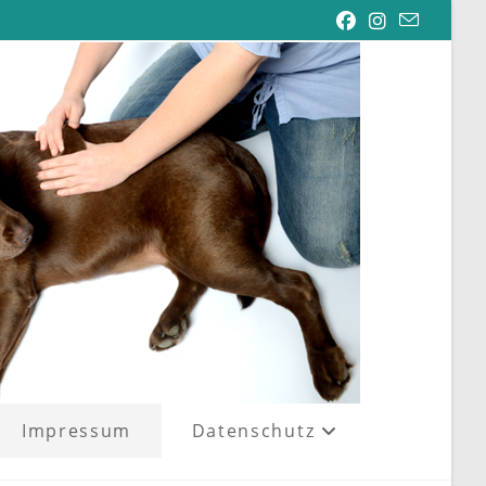
Impressum
Datenschutz